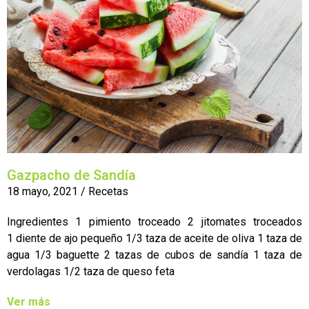
Gazpacho de Sandía
18 mayo, 2021
/
Recetas
Ingredientes 1 pimiento troceado 2 jitomates troceados
1 diente de ajo pequeño 1/3 taza de aceite de oliva 1 taza de
agua 1/3 baguette 2 tazas de cubos de sandía 1 taza de
verdolagas 1/2 taza de queso feta
Ver más