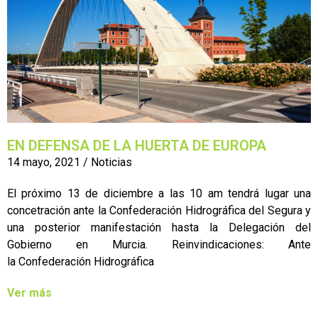
EN DEFENSA DE LA HUERTA DE EUROPA
14 mayo, 2021
/
Noticias
El próximo 13 de diciembre a las 10 am tendrá lugar una
concetración ante la Confederación Hidrográfica del Segura y
una posterior manifestación hasta la Delegación del
Gobierno en Murcia. Reinvindicaciones: Ante
la Confederación Hidrográfica
Ver más