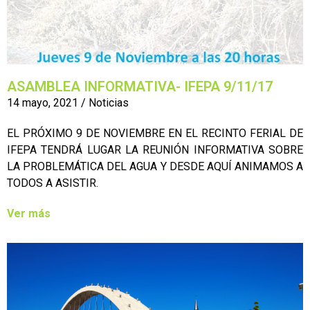
ASAMBLEA INFORMATIVA- IFEPA 9/11/17
14 mayo, 2021
/
Noticias
EL PRÓXIMO 9 DE NOVIEMBRE EN EL RECINTO FERIAL DE
IFEPA TENDRÁ LUGAR LA REUNIÓN INFORMATIVA SOBRE
LA PROBLEMÁTICA DEL AGUA Y DESDE AQUÍ ANIMAMOS A
TODOS A ASISTIR.
Ver más