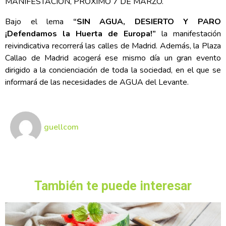
MANIFESTACIÓN, PRÓXIMO 7 DE MARZO.
Bajo el lema
“SIN AGUA, DESIERTO Y PARO
¡Defendamos la Huerta de Europa!”
la manifestación
reivindicativa recorrerá las calles de Madrid. Además, la Plaza
Callao de Madrid acogerá ese mismo día un gran evento
dirigido a la concienciación de toda la sociedad, en el que se
informará de las necesidades de AGUA del Levante.
guellcom
También te puede interesar