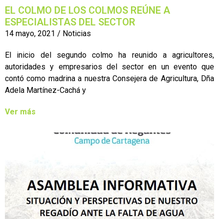
EL COLMO DE LOS COLMOS REÚNE A
ESPECIALISTAS DEL SECTOR
14 mayo, 2021
/
Noticias
El inicio del segundo colmo ha reunido a agricultores,
autoridades y empresarios del sector en un evento que
contó como madrina a nuestra Consejera de Agricultura, Dña
Adela Martínez-Cachá y
Ver más