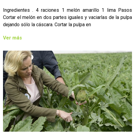
Ingredientes . 4 raciones 1 melón amarillo 1 lima Pasos
Cortar el melón en dos partes iguales y vaciarlas de la pulpa
dejando sólo la cáscara. Cortar la pulpa en
Ver más