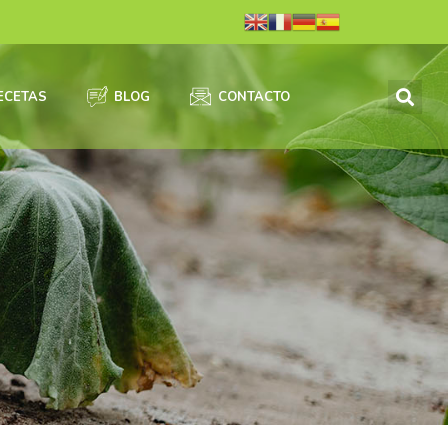
ECETAS
BLOG
CONTACTO