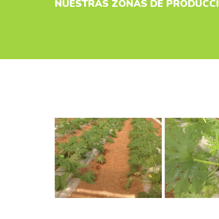
NUESTRAS ZONAS DE PRODUCC