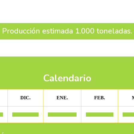
Producción estimada 1.000 toneladas.
Calendario
DIC.
ENE.
FEB.