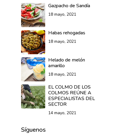
Gazpacho de Sandía
18 mayo, 2021
Habas rehogadas
18 mayo, 2021
Helado de melón
amarillo
18 mayo, 2021
EL COLMO DE LOS
COLMOS REÚNE A
ESPECIALISTAS DEL
SECTOR
14 mayo, 2021
Síguenos