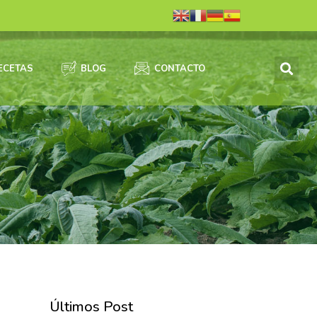
ECETAS
BLOG
CONTACTO
Últimos Post