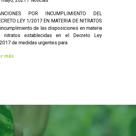
 mayo, 2021
/
Noticias
ANCIONES POR INCUMPLIMIENTO DEL
CRETO LEY 1/2017 EN MATERIA DE NITRATOS
 incumplimiento de las disposiciones en materia
 nitratos establecidas en el Decreto Ley
2017 de medidas urgentes para
er más