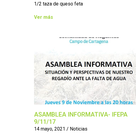
1/2 taza de queso feta
Ver más
ASAMBLEA INFORMATIVA- IFEPA
9/11/17
14 mayo, 2021
/
Noticias