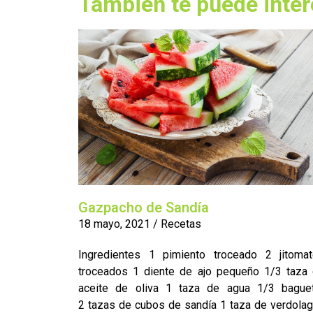
También te puede inter
Gazpacho de Sandía
18 mayo, 2021
/
Recetas
Ingredientes 1 pimiento troceado 2 jitoma
troceados 1 diente de ajo pequeño 1/3 taza
aceite de oliva 1 taza de agua 1/3 bague
2 tazas de cubos de sandía 1 taza de verdola