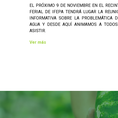
EL PRÓXIMO 9 DE NOVIEMBRE EN EL RECIN
FERIAL DE IFEPA TENDRÁ LUGAR LA REUNI
INFORMATIVA SOBRE LA PROBLEMÁTICA D
AGUA Y DESDE AQUÍ ANIMAMOS A TODOS
ASISTIR.
Ver más