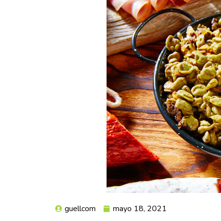
guellcom
mayo 18, 2021