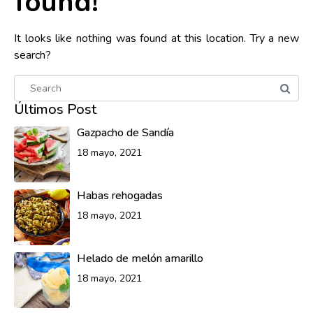
found!
It looks like nothing was found at this location. Try a new
search?
Últimos Post
Gazpacho de Sandía
18 mayo, 2021
Habas rehogadas
18 mayo, 2021
Helado de melón amarillo
18 mayo, 2021