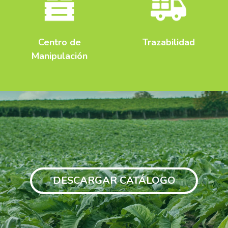
Centro de
Trazabilidad
Manipulación
DESCARGAR CATÁLOGO